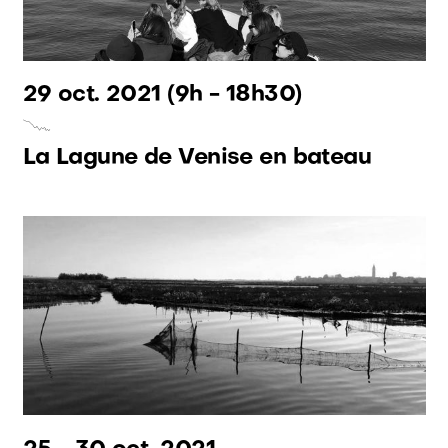
29 oct. 2021
(9h - 18h30)
La Lagune de Venise en bateau