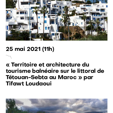
25 mai 2021
(11h)
« Territoire et architecture du
tourisme balnéaire sur le littoral de
Tétouan-Sebta au Maroc » par
Tifawt Loudaoui