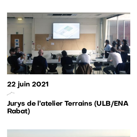
22 juin 2021
Jurys de l’atelier Terrains (ULB/ENA
Rabat)