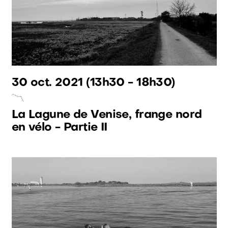
30 oct. 2021
(13h30 - 18h30)
La Lagune de Venise, frange nord
en vélo - Partie II