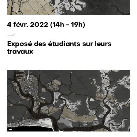
4 févr. 2022
(14h - 19h)
Exposé des étudiants sur leurs
travaux