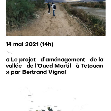
14 mai 2021
(14h)
« Le projet d’aménagement de la
vallée de l’Oued Martil à Tetouan
» par Bertrand Vignal