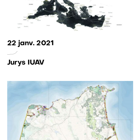
22 janv. 2021
Jurys IUAV