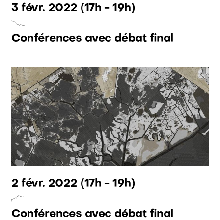
3 févr. 2022
(17h - 19h)
Conférences avec débat final
2 févr. 2022
(17h - 19h)
Conférences avec débat final