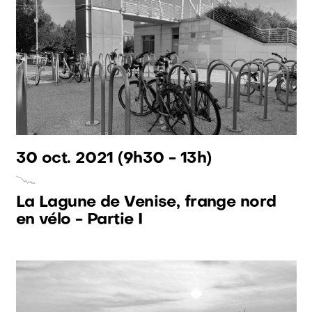
30 oct. 2021
(9h30 - 13h)
La Lagune de Venise, frange nord
en vélo - Partie I