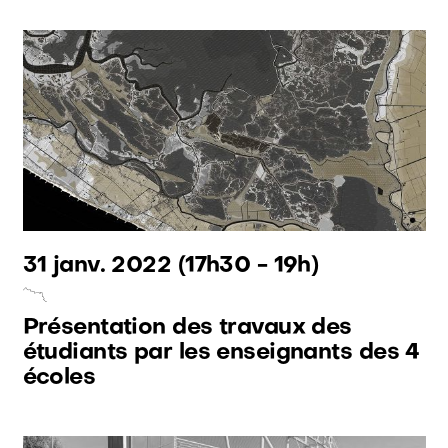
31 janv. 2022
(17h30 - 19h)
Présentation des travaux des
étudiants par les enseignants des 4
écoles