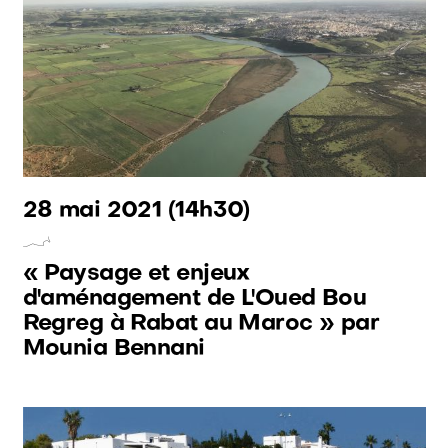
28 mai 2021
(14h30)
« Paysage et enjeux
d'aménagement de L'Oued Bou
Regreg à Rabat au Maroc » par
Mounia Bennani