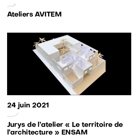
Ateliers AVITEM
24 juin 2021
Jurys de l’atelier « Le territoire de
l’architecture » ENSAM